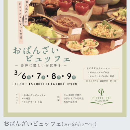
おばんざいビュッフェ(2026.6/12〜15)