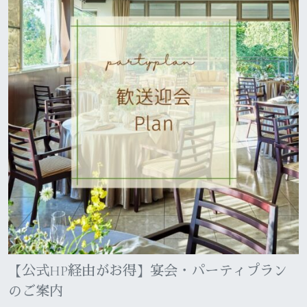
【公式HP経由がお得】宴会・パーティプラン
のご案内