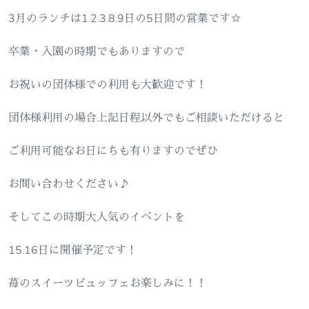
3月のランチは1.2.3.8.9日の5日間の営業です☆
卒業・入園の時期でもありますので
お祝いの団体様での利用も大歓迎です！
団体様利用の場合上記日程以外でもご相談いただけると
ご利用可能なお日にちも有りますのでぜひ
お問い合わせください♪
そしてこの時期大人気のイベントを
15.16日に開催予定です！
苺のスイーツビュッフェお楽しみに！！