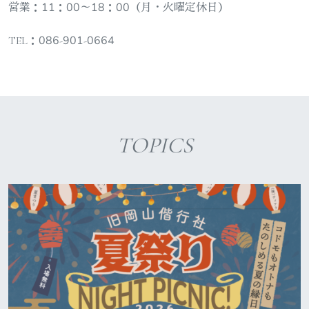
営業：11：00～18：00（月・火曜定休日）
TEL：086-901-0664
TOPICS