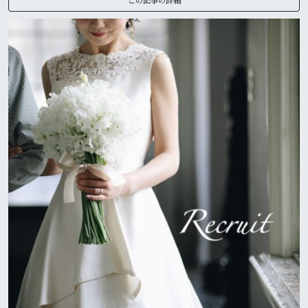
この記事の詳細