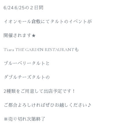
6/24.6/25の２日間
イオンモール倉敷にてタルトのイベントが
開催されます★
Tiara THE GARDEN RESTAURANTも
ブルーベリータルトと
ダブルチーズタルトの
2種類をご用意して出店予定です！
ご都合よろしければぜひお越しください♪
※売り切れ次第終了