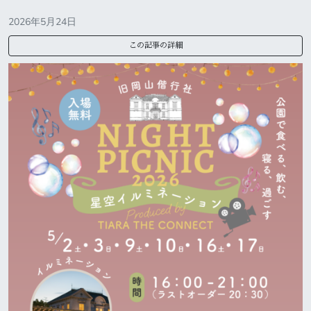
2026年5月24日
この記事の詳細