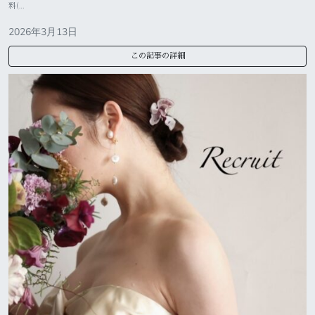
料(…
2026年3月13日
この記事の詳細