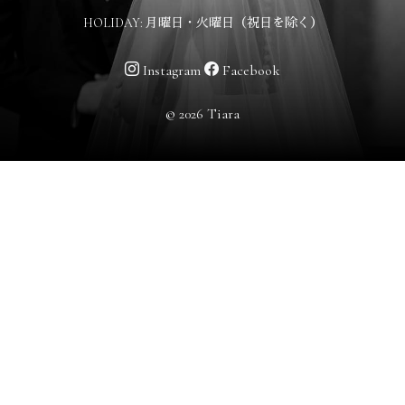
HOLIDAY: 月曜日・火曜日（祝日を除く）
Instagram
Facebook
© 2026 Tiara