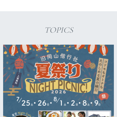
TOPICS