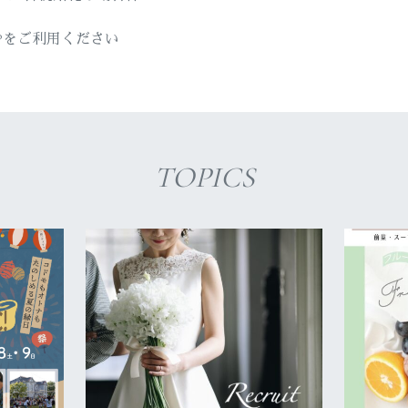
Pをご利用ください
TOPICS