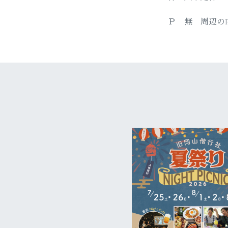
Ｐ 無 周辺の