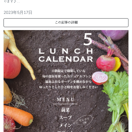
ります♪ . .
2023年5月17日
この記事の詳細