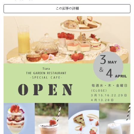
この記事の詳細