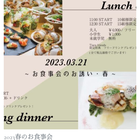
2023春のお食事会